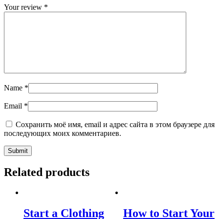
Your review
*
Name
*
Email
*
Сохранить моё имя, email и адрес сайта в этом браузере для
последующих моих комментариев.
Related products
Start a Clothing
How to Start Your