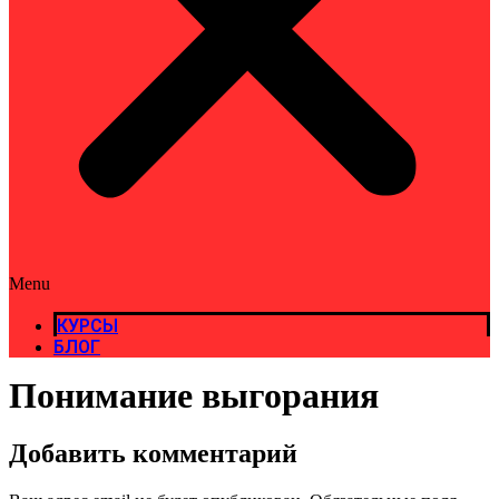
Menu
КУРСЫ
БЛОГ
Понимание выгорания
Добавить комментарий